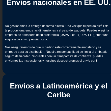
Envíos nacionales en EE. UU.
No gestionamos la entrega de forma directa. Una vez que tu pedido esté listo,
te proporcionaremos las dimensiones y el peso del paquete. Puedes elegir la
empresa de transporte de tu preferencia (USPS, FedEx, UPS, LTL), crear una
etiqueta de envío y enviárnosla.
Nos aseguraremos de que tu pedido esté correctamente embalado y se
entregue para su distribución. Nuestra responsabilidad se limita al embalaje
seguro de tu orden. Si cuentas con un transportista de confianza, puedes
enviarnos las instrucciones y nosotros despacharemos el envío por ti.
Envíos a Latinoamérica y el
Caribe