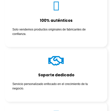
100% auténticos
Solo vendemos productos originales de fabricantes de
confianza.
Soporte dedicado
Servicio personalizado enfocado en el crecimiento de tu
negocio.