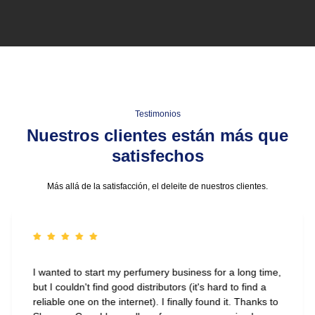
Testimonios
Nuestros clientes están más que
satisfechos
Más allá de la satisfacción, el deleite de nuestros clientes.
I wanted to start my perfumery business for a long time,
but I couldn't find good distributors (it's hard to find a
reliable one on the internet). I finally found it. Thanks to