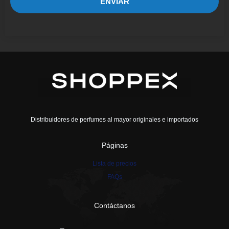
ENVIAR
Distribuidores de perfumes al mayor originales e importados
Páginas
Lista de precios
FAQs
Contáctanos