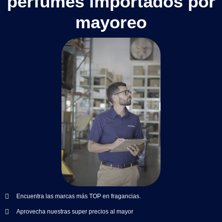
perfumes importados por
mayoreo
Encuentra las marcas más TOP en fragancias.
Aprovecha nuestras super precios al mayor