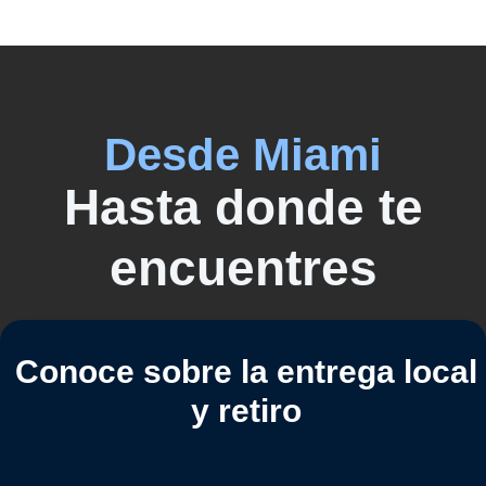
Desde Miami
Hasta donde te
encuentres
Conoce sobre la entrega local
y retiro