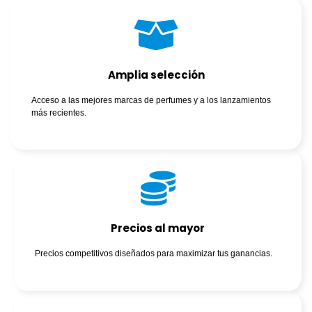
Amplia selección
Acceso a las mejores marcas de perfumes y a los lanzamientos
más recientes.
Precios al mayor
Precios competitivos diseñados para maximizar tus ganancias.