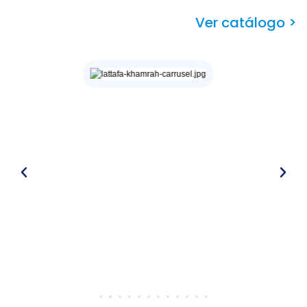
Ver catálogo >