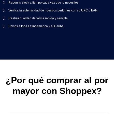
Repón tu stock a tiempo cada vez que lo necesites.
Verifica la autenticidad de nuestros perfumes con su UPC o EAN.
Realiza tu órden de forma rápida y sencilla.
Envíos a toda Latinoamérica y el Caribe.
¿Por qué comprar al por
mayor con Shoppex?