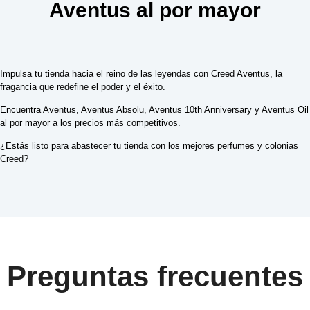
Aventus al por mayor
Impulsa tu tienda hacia el reino de las leyendas con Creed Aventus, la
fragancia que redefine el poder y el éxito.
Encuentra Aventus, Aventus Absolu, Aventus 10th Anniversary y Aventus Oil
al por mayor a los precios más competitivos.
¿Estás listo para abastecer tu tienda con los mejores perfumes y colonias
Creed?
Preguntas frecuentes