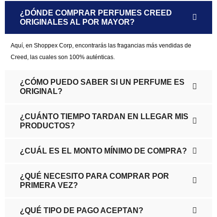
¿DÓNDE COMPRAR PERFUMES CREED
ORIGINALES AL POR MAYOR?
Aquí, en Shoppex Corp, encontrarás las fragancias más vendidas de
Creed, las cuales son 100% auténticas.
¿CÓMO PUEDO SABER SI UN PERFUME ES
ORIGINAL?
¿CUÁNTO TIEMPO TARDAN EN LLEGAR MIS
PRODUCTOS?
¿CUÁL ES EL MONTO MÍNIMO DE COMPRA?
¿QUÉ NECESITO PARA COMPRAR POR
PRIMERA VEZ?
¿QUÉ TIPO DE PAGO ACEPTAN?