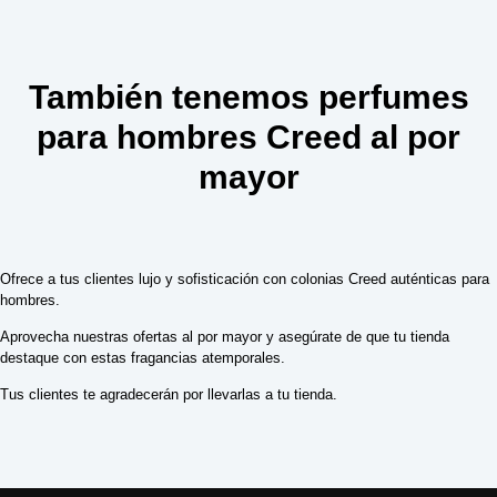
También tenemos perfumes
para hombres Creed al por
mayor
Ofrece a tus clientes lujo y sofisticación con colonias Creed auténticas para
hombres.
Aprovecha nuestras ofertas al por mayor y asegúrate de que tu tienda
destaque con estas fragancias atemporales.
Tus clientes te agradecerán por llevarlas a tu tienda.