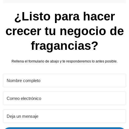
¿Listo para hacer
crecer tu negocio de
fragancias?
Rellena el formulario de abajo y te responderemos lo antes posible.