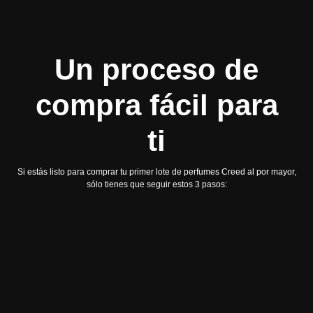
Un proceso de
compra fácil para
ti
Si estás listo para comprar tu primer lote de perfumes Creed al por mayor,
sólo tienes que seguir estos 3 pasos: