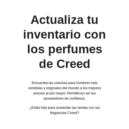
Actualiza tu
inventario con
los perfumes
de Creed
Encuentra las colonias para hombres más
vendidas y originales del mundo a los mejores
precios al por mayor. Permítenos ser tus
proveedores de confianza.
¿Estás listo para aumentar las ventas con las
fragancias Creed?