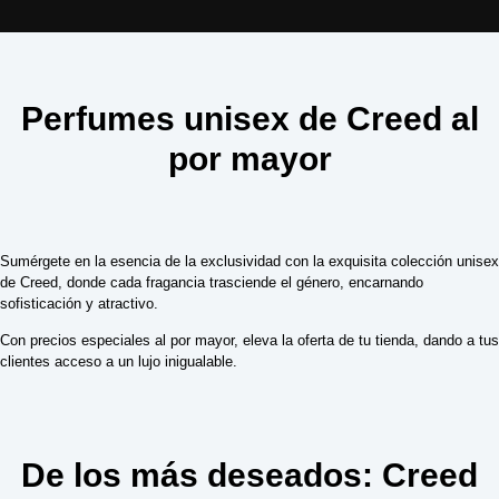
Perfumes unisex de Creed al
por mayor
Sumérgete en la esencia de la exclusividad con la exquisita colección unisex
de Creed, donde cada fragancia trasciende el género, encarnando
sofisticación y atractivo.
Con precios especiales al por mayor, eleva la oferta de tu tienda, dando a tus
clientes acceso a un lujo inigualable.
De los más deseados: Creed