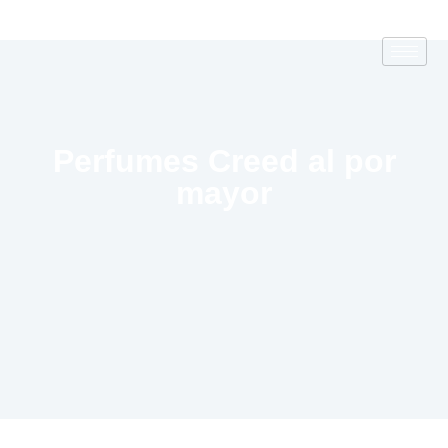
Perfumes Creed al por
mayor