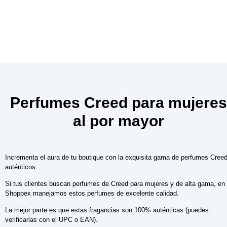
Perfumes Creed para mujeres
al por mayor
Incrementa el aura de tu boutique con la exquisita gama de perfumes Cree
auténticos.
Si tus clientes buscan perfumes de Creed para mujeres y de alta gama, en
Shoppex manejamos estos perfumes de excelente calidad.
La mejor parte es que estas fragancias son 100% auténticas (puedes
verificarlas con el UPC o EAN).