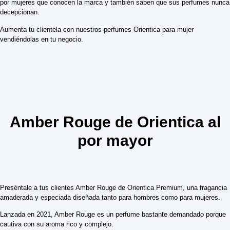
por mujeres que conocen la marca y también saben que sus perfumes nunca
decepcionan.
Aumenta tu clientela con nuestros perfumes Orientica para mujer
vendiéndolas en tu negocio.
Amber Rouge de Orientica al
por mayor
Preséntale a tus clientes Amber Rouge de Orientica Premium, una fragancia
amaderada y especiada diseñada tanto para hombres como para mujeres.
Lanzada en 2021, Amber Rouge es un perfume bastante demandado porque
cautiva con su aroma rico y complejo.