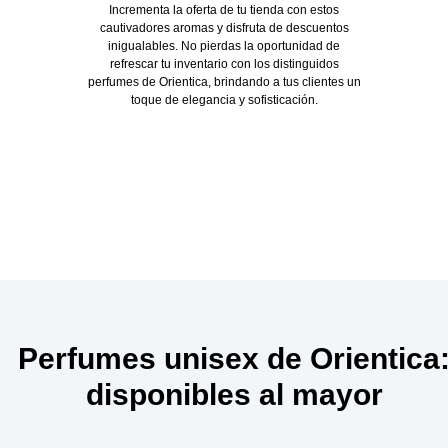
Incrementa la oferta de tu tienda con estos
cautivadores aromas y disfruta de descuentos
inigualables. No pierdas la oportunidad de
refrescar tu inventario con los distinguidos
perfumes de Orientica, brindando a tus clientes un
toque de elegancia y sofisticación.
Perfumes unisex de Orientica
disponibles al mayor