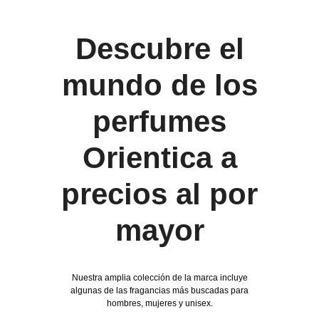
Descubre el
mundo de los
perfumes
Orientica a
precios al por
mayor
Nuestra amplia colección de la marca incluye
algunas de las fragancias más buscadas para
hombres, mujeres y unisex.