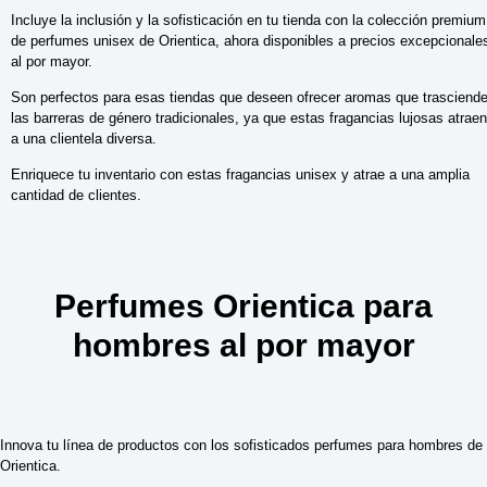
Incluye la inclusión y la sofisticación en tu tienda con la colección premium
de perfumes unisex de Orientica, ahora disponibles a precios excepcionale
al por mayor.
Son perfectos para esas tiendas que deseen ofrecer aromas que trasciend
las barreras de género tradicionales, ya que estas fragancias lujosas atraen
a una clientela diversa.
Enriquece tu inventario con estas fragancias unisex y atrae a una amplia
cantidad de clientes.
Perfumes Orientica para
hombres al por mayor
Innova tu línea de productos con los sofisticados perfumes para hombres de
Orientica.