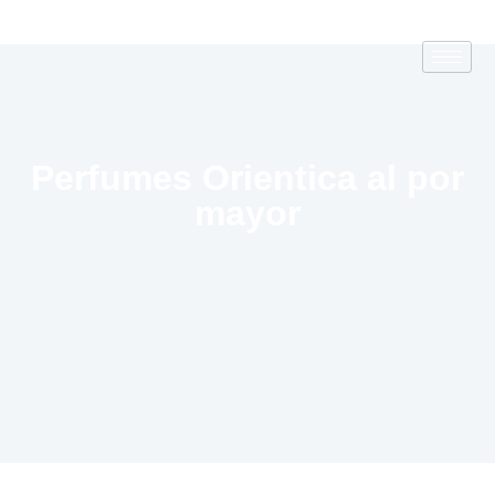
Perfumes Orientica al por
mayor