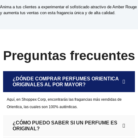
Anima a tus clientes a experimentar el sofisticado atractivo de Amber Rouge
y aumenta tus ventas con esta fragancia única y de alta calidad.
Preguntas frecuentes
¿DÓNDE COMPRAR PERFUMES ORIENTICA
ORIGINALES AL POR MAYOR?
Aquí, en Shoppex Corp, encontrarás las fragancias más vendidas de
Orientica, las cuales son 100% auténticas.
¿CÓMO PUEDO SABER SI UN PERFUME ES
ORIGINAL?