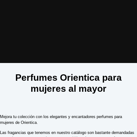
Perfumes Orientica para
mujeres al mayor
Mejora tu colección con los elegantes y encantadores perfumes para
mujeres de Orientica.
Las fragancias que tenemos en nuestro catálogo son bastante demandadas