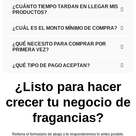
¿CUÁNTO TIEMPO TARDAN EN LLEGAR MIS
PRODUCTOS?
¿CUÁL ES EL MONTO MÍNIMO DE COMPRA?
¿QUÉ NECESITO PARA COMPRAR POR
PRIMERA VEZ?
¿QUÉ TIPO DE PAGO ACEPTAN?
¿Listo para hacer
crecer tu negocio de
fragancias?
Rellena el formulario de abajo y te responderemos lo antes posible.