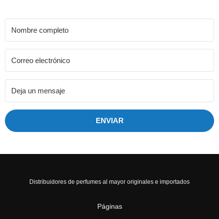
ENVIAR
Distribuidores de perfumes al mayor originales e importados
Páginas